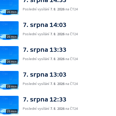
Poslední vysílání
7. 8. 2026
na ČT24
26 min
7. srpna 14:03
Poslední vysílání
7. 8. 2026
na ČT24
26 min
7. srpna 13:33
Poslední vysílání
7. 8. 2026
na ČT24
26 min
7. srpna 13:03
Poslední vysílání
7. 8. 2026
na ČT24
28 min
7. srpna 12:33
Poslední vysílání
7. 8. 2026
na ČT24
25 min