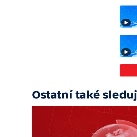
Ostatní také sleduj