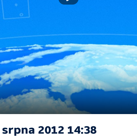
 srpna 2012 14:38