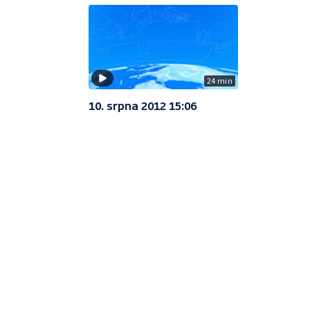
24 min
10. srpna 2012 15:06