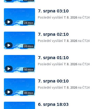
7. srpna 03:10
Poslední vysílání
7. 8. 2026
na ČT24
24 min
7. srpna 02:10
Poslední vysílání
7. 8. 2026
na ČT24
20 min
7. srpna 01:10
Poslední vysílání
7. 8. 2026
na ČT24
50 min
7. srpna 00:10
Poslední vysílání
7. 8. 2026
na ČT24
49 min
6. srpna 18:03