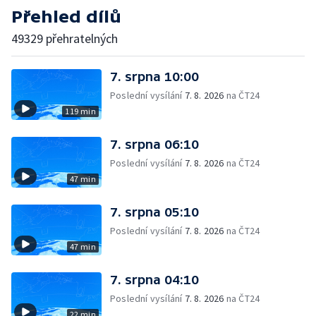
Přehled dílů
49329 přehratelných
7. srpna 10:00
Poslední vysílání
7. 8. 2026
na ČT24
119 min
7. srpna 06:10
Poslední vysílání
7. 8. 2026
na ČT24
47 min
7. srpna 05:10
Poslední vysílání
7. 8. 2026
na ČT24
47 min
7. srpna 04:10
Poslední vysílání
7. 8. 2026
na ČT24
22 min