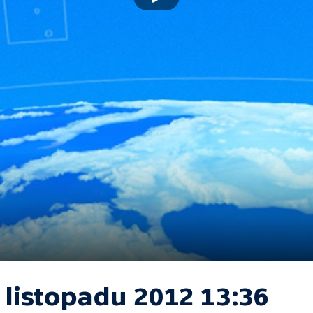
 listopadu 2012 13:36