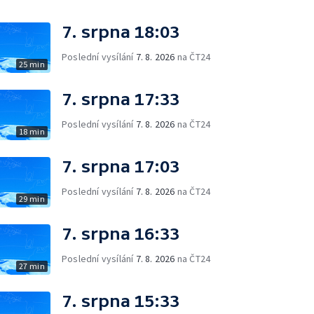
7. srpna 18:03
Poslední vysílání
7. 8. 2026
na ČT24
25 min
7. srpna 17:33
Poslední vysílání
7. 8. 2026
na ČT24
18 min
7. srpna 17:03
Poslední vysílání
7. 8. 2026
na ČT24
29 min
7. srpna 16:33
Poslední vysílání
7. 8. 2026
na ČT24
27 min
7. srpna 15:33