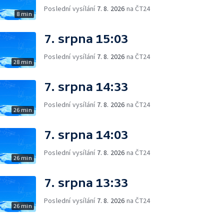
Poslední vysílání
7. 8. 2026
na ČT24
8 min
7. srpna 15:03
Poslední vysílání
7. 8. 2026
na ČT24
28 min
7. srpna 14:33
Poslední vysílání
7. 8. 2026
na ČT24
26 min
7. srpna 14:03
Poslední vysílání
7. 8. 2026
na ČT24
26 min
7. srpna 13:33
Poslední vysílání
7. 8. 2026
na ČT24
26 min