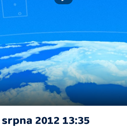
 srpna 2012 13:35