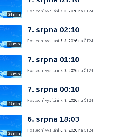
Poslední vysílání
7. 8. 2026
na ČT24
24 min
7. srpna 02:10
Poslední vysílání
7. 8. 2026
na ČT24
20 min
7. srpna 01:10
Poslední vysílání
7. 8. 2026
na ČT24
50 min
7. srpna 00:10
Poslední vysílání
7. 8. 2026
na ČT24
49 min
6. srpna 18:03
Poslední vysílání
6. 8. 2026
na ČT24
26 min