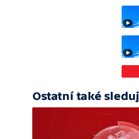
Ostatní také sleduj