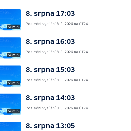
8. srpna 17:03
Poslední vysílání
8. 8. 2026
na ČT24
51 min
8. srpna 16:03
Poslední vysílání
8. 8. 2026
na ČT24
57 min
8. srpna 15:03
Poslední vysílání
8. 8. 2026
na ČT24
56 min
8. srpna 14:03
Poslední vysílání
8. 8. 2026
na ČT24
57 min
8. srpna 13:05