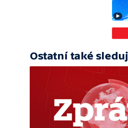
Ostatní také sleduj