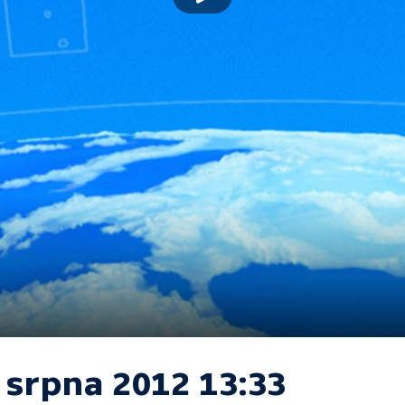
 srpna 2012 13:33