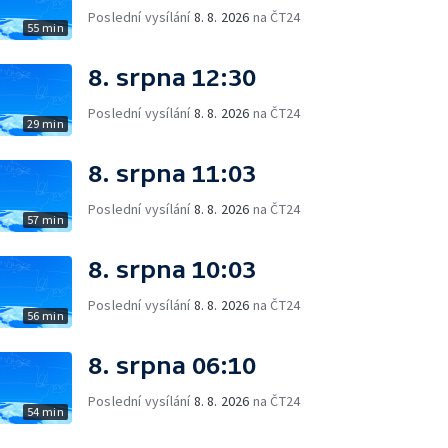
Poslední vysílání
8. 8. 2026
na ČT24
55 min
8. srpna 12:30
Poslední vysílání
8. 8. 2026
na ČT24
29 min
8. srpna 11:03
Poslední vysílání
8. 8. 2026
na ČT24
57 min
8. srpna 10:03
Poslední vysílání
8. 8. 2026
na ČT24
56 min
8. srpna 06:10
Poslední vysílání
8. 8. 2026
na ČT24
54 min