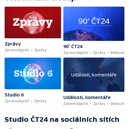
Zprávy
90’ ČT24
Zpravodajství
Zprávy
Zpravodajství
Zprávy
Diskuze
Studio 6
Události, komentáře
Zpravodajství
Zprávy
Zpravodajství
Zprávy
Diskuze
Studio ČT24
na sociálních sítích