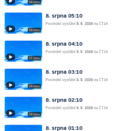
54 min
8. srpna 05:10
Poslední vysílání
8. 8. 2026
na ČT24
50 min
8. srpna 04:10
Poslední vysílání
8. 8. 2026
na ČT24
27 min
8. srpna 03:10
Poslední vysílání
8. 8. 2026
na ČT24
24 min
8. srpna 02:10
Poslední vysílání
8. 8. 2026
na ČT24
24 min
8. srpna 01:10