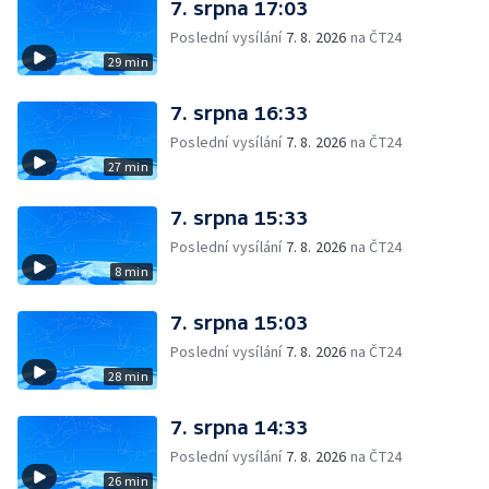
7. srpna 17:03
Poslední vysílání
7. 8. 2026
na ČT24
29 min
7. srpna 16:33
Poslední vysílání
7. 8. 2026
na ČT24
27 min
7. srpna 15:33
Poslední vysílání
7. 8. 2026
na ČT24
8 min
7. srpna 15:03
Poslední vysílání
7. 8. 2026
na ČT24
28 min
7. srpna 14:33
Poslední vysílání
7. 8. 2026
na ČT24
26 min