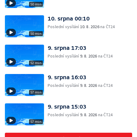
50 min
10. srpna 00:10
Poslední vysílání
10. 8. 2026
na ČT24
50 min
9. srpna 17:03
Poslední vysílání
9. 8. 2026
na ČT24
52 min
9. srpna 16:03
Poslední vysílání
9. 8. 2026
na ČT24
57 min
9. srpna 15:03
Poslední vysílání
9. 8. 2026
na ČT24
57 min