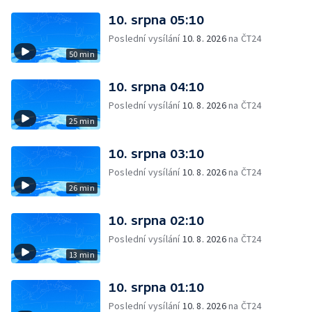
10. srpna 05:10
Poslední vysílání
10. 8. 2026
na ČT24
50 min
10. srpna 04:10
Poslední vysílání
10. 8. 2026
na ČT24
25 min
10. srpna 03:10
Poslední vysílání
10. 8. 2026
na ČT24
26 min
10. srpna 02:10
Poslední vysílání
10. 8. 2026
na ČT24
13 min
10. srpna 01:10
Poslední vysílání
10. 8. 2026
na ČT24