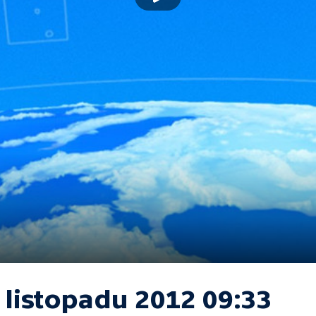
 listopadu 2012 09:33