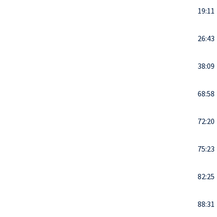
19:11
26:43
38:09
68:58
72:20
75:23
82:25
88:31