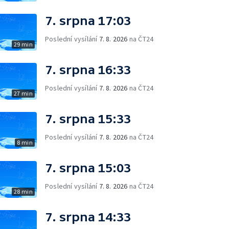
7. srpna 17:03
Poslední vysílání
7. 8. 2026
na ČT24
29 min
7. srpna 16:33
Poslední vysílání
7. 8. 2026
na ČT24
27 min
7. srpna 15:33
Poslední vysílání
7. 8. 2026
na ČT24
8 min
7. srpna 15:03
Poslední vysílání
7. 8. 2026
na ČT24
28 min
7. srpna 14:33