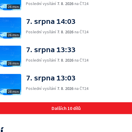
Poslední vysílání
7. 8. 2026
na ČT24
26 min
7. srpna 14:03
Poslední vysílání
7. 8. 2026
na ČT24
26 min
7. srpna 13:33
Poslední vysílání
7. 8. 2026
na ČT24
26 min
7. srpna 13:03
Poslední vysílání
7. 8. 2026
na ČT24
28 min
Dalších 10 dílů
í