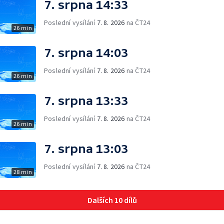
7. srpna 14:33
Poslední vysílání
7. 8. 2026
na ČT24
26 min
7. srpna 14:03
Poslední vysílání
7. 8. 2026
na ČT24
26 min
7. srpna 13:33
Poslední vysílání
7. 8. 2026
na ČT24
26 min
7. srpna 13:03
Poslední vysílání
7. 8. 2026
na ČT24
28 min
Dalších 10 dílů