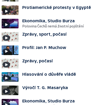
Protiamerické protesty v Egyptě
Ekonomika, Studio Burza
Polovina Čechů nemá životní pojištění
Zprávy, sport, počasí
Profil: Jan P. Muchow
Zprávy, počasí
Hlasování o důvěře vládě
Výročí T. G. Masaryka
Ekonomika, Studio Burza