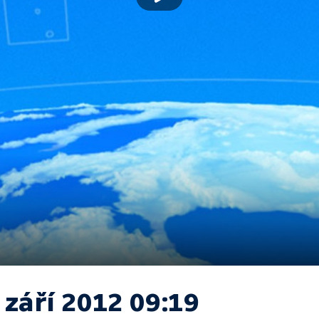
 září 2012 09:19