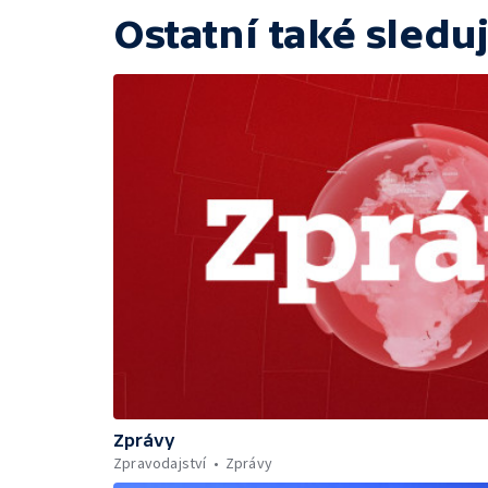
Ostatní také sleduj
Zprávy
Zpravodajství
Zprávy