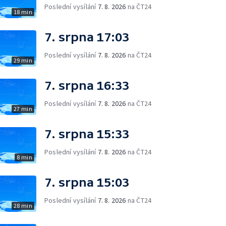
Poslední vysílání
7. 8. 2026
na ČT24
18 min
7. srpna 17:03
Poslední vysílání
7. 8. 2026
na ČT24
29 min
7. srpna 16:33
Poslední vysílání
7. 8. 2026
na ČT24
27 min
7. srpna 15:33
Poslední vysílání
7. 8. 2026
na ČT24
8 min
7. srpna 15:03
Poslední vysílání
7. 8. 2026
na ČT24
28 min