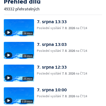
Přehled dílů
49332 přehratelných
7. srpna 13:33
Poslední vysílání
7. 8. 2026
na ČT24
26 min
7. srpna 13:03
Poslední vysílání
7. 8. 2026
na ČT24
26 min
7. srpna 12:33
Poslední vysílání
7. 8. 2026
na ČT24
25 min
7. srpna 10:00
Poslední vysílání
7. 8. 2026
na ČT24
119 min