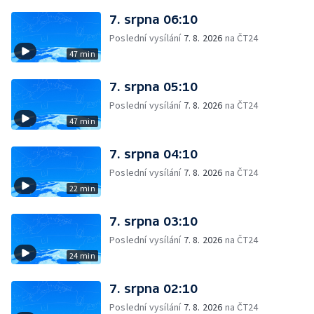
7. srpna 06:10
Poslední vysílání
7. 8. 2026
na ČT24
47 min
7. srpna 05:10
Poslední vysílání
7. 8. 2026
na ČT24
47 min
7. srpna 04:10
Poslední vysílání
7. 8. 2026
na ČT24
22 min
7. srpna 03:10
Poslední vysílání
7. 8. 2026
na ČT24
24 min
7. srpna 02:10
Poslední vysílání
7. 8. 2026
na ČT24