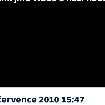
 července 2010 15:47