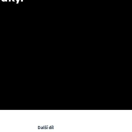
Další díl