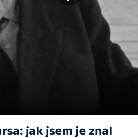
rsa: jak jsem je znal