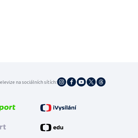
elevize na sociálních sítích: