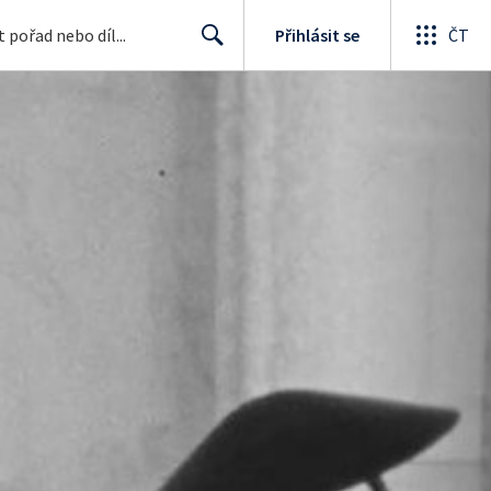
Přihlásit se
ČT
Search