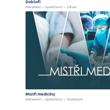
Doktoři
Dokument
Společnost
Zdraví
Mistři medicíny
Dokument
Společnost
Osobnosti