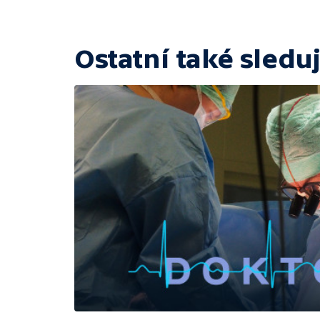
Ostatní také sleduj