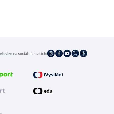
elevize na sociálních sítích: