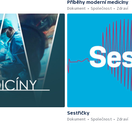
Příběhy moderní medicíny
Dokument
Společnost
Zdraví
Sestřičky
Dokument
Společnost
Zdraví