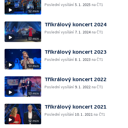
Poslední vysílání
5. 1. 2025
na ČT1
52 min
Tříkrálový koncert 2024
Poslední vysílání
7. 1. 2024
na ČT1
53 min
Tříkrálový koncert 2023
Poslední vysílání
8. 1. 2023
na ČT1
53 min
Tříkrálový koncert 2022
Poslední vysílání
9. 1. 2022
na ČT1
53 min
Tříkrálový koncert 2021
Poslední vysílání
10. 1. 2021
na ČT1
52 min