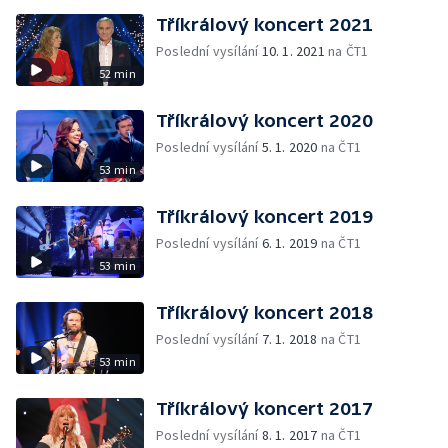
Tříkrálový koncert 2021
Poslední vysílání
10. 1. 2021
na ČT1
52 min
Tříkrálový koncert 2020
Poslední vysílání
5. 1. 2020
na ČT1
53 min
Tříkrálový koncert 2019
Poslední vysílání
6. 1. 2019
na ČT1
53 min
Tříkrálový koncert 2018
Poslední vysílání
7. 1. 2018
na ČT1
53 min
Tříkrálový koncert 2017
Poslední vysílání
8. 1. 2017
na ČT1