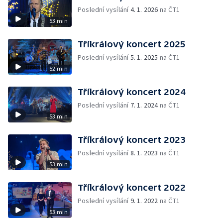
Poslední vysílání
4. 1. 2026
na ČT1
53 min
Tříkrálový koncert 2025
Poslední vysílání
5. 1. 2025
na ČT1
52 min
Tříkrálový koncert 2024
Poslední vysílání
7. 1. 2024
na ČT1
53 min
Tříkrálový koncert 2023
Poslední vysílání
8. 1. 2023
na ČT1
53 min
Tříkrálový koncert 2022
Poslední vysílání
9. 1. 2022
na ČT1
53 min