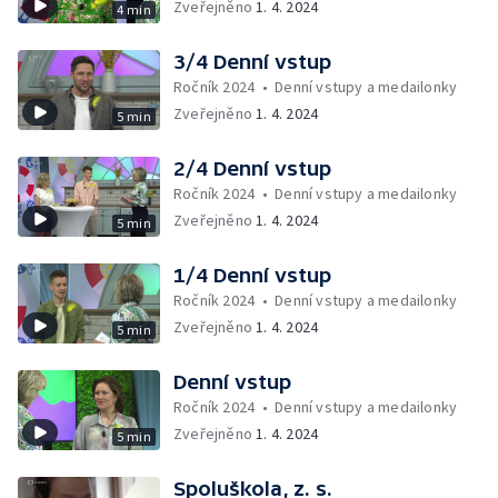
Zveřejněno
1. 4. 2024
4 min
3/4 Denní vstup
Ročník 2024
•
Denní vstupy a medailonky
Zveřejněno
1. 4. 2024
5 min
2/4 Denní vstup
Ročník 2024
•
Denní vstupy a medailonky
Zveřejněno
1. 4. 2024
5 min
1/4 Denní vstup
Ročník 2024
•
Denní vstupy a medailonky
Zveřejněno
1. 4. 2024
5 min
Denní vstup
Ročník 2024
•
Denní vstupy a medailonky
Zveřejněno
1. 4. 2024
5 min
Spoluškola, z. s.