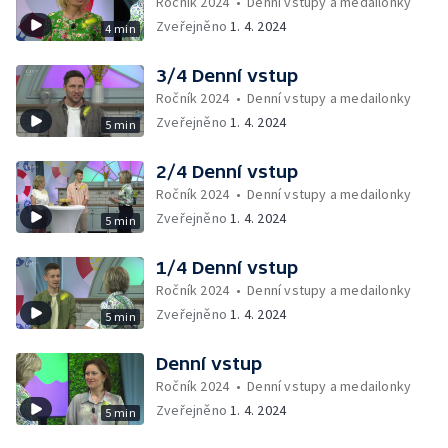
Ročník 2024
•
Denní vstupy a medailonky
Zveřejněno
1. 4. 2024
4 min
3/4 Denní vstup
Ročník 2024
•
Denní vstupy a medailonky
Zveřejněno
1. 4. 2024
5 min
2/4 Denní vstup
Ročník 2024
•
Denní vstupy a medailonky
Zveřejněno
1. 4. 2024
5 min
1/4 Denní vstup
Ročník 2024
•
Denní vstupy a medailonky
Zveřejněno
1. 4. 2024
5 min
Denní vstup
Ročník 2024
•
Denní vstupy a medailonky
Zveřejněno
1. 4. 2024
5 min