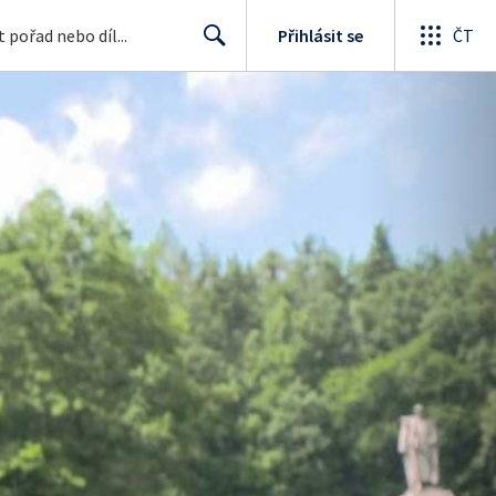
Přihlásit se
ČT
Search