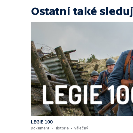
Ostatní také sleduj
LEGIE 100
Dokument
Historie
Válečný