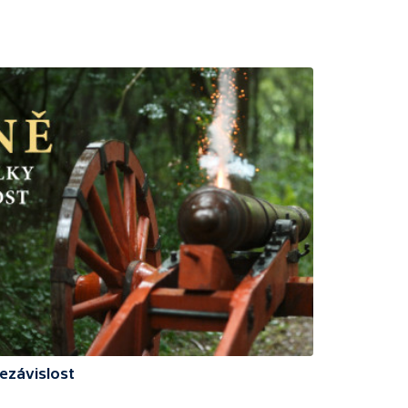
ezávislost