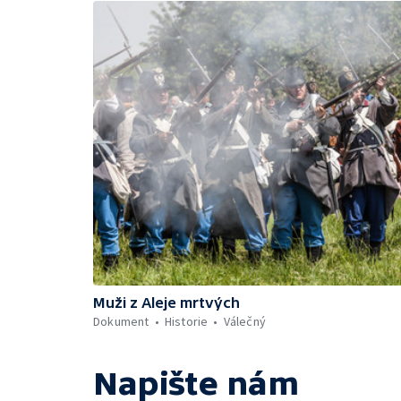
Muži z Aleje mrtvých
Dokument
Historie
Válečný
Napište nám