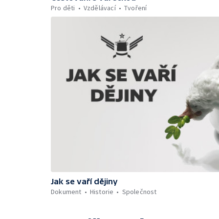
Pro děti
Vzdělávací
Tvoření
Jak se vaří dějiny
Dokument
Historie
Společnost