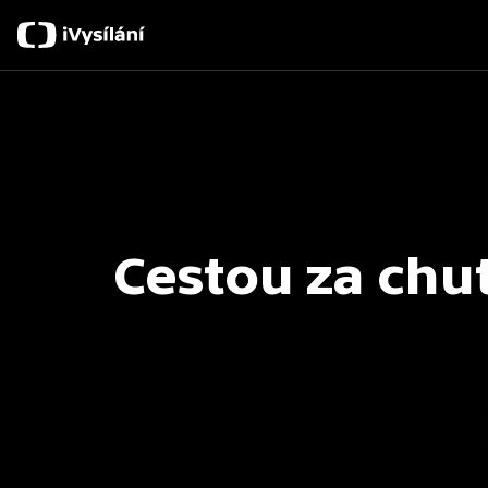
Cestou za chu