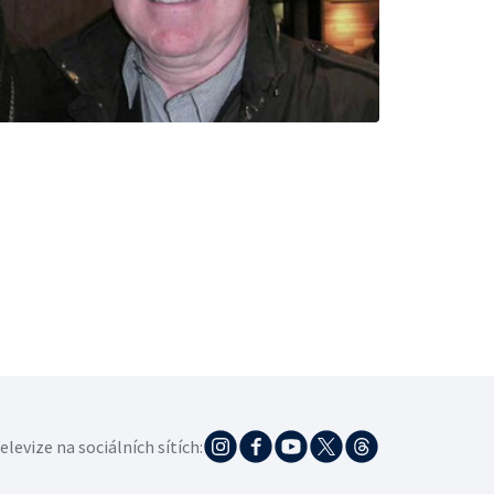
elevize na sociálních sítích: