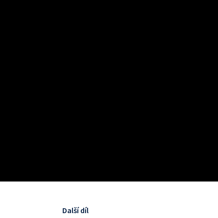
Další díl