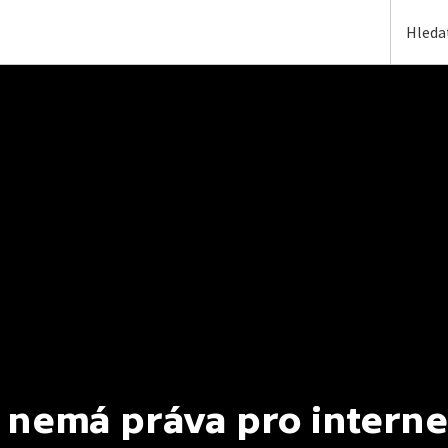
 nemá práva pro interne