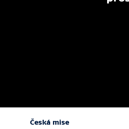
Česká mise