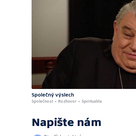
Společný výslech
Společnost
Rozhovor
Spiritualita
Napište nám