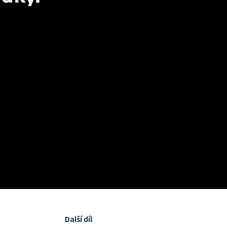
Další díl