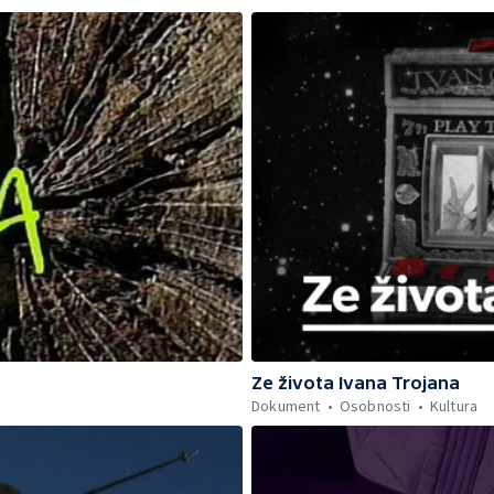
Ze života Ivana Trojana
Dokument
Osobnosti
Kultura