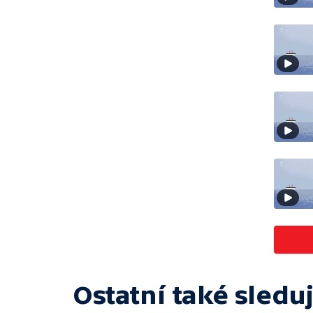
Ostatní také sleduj