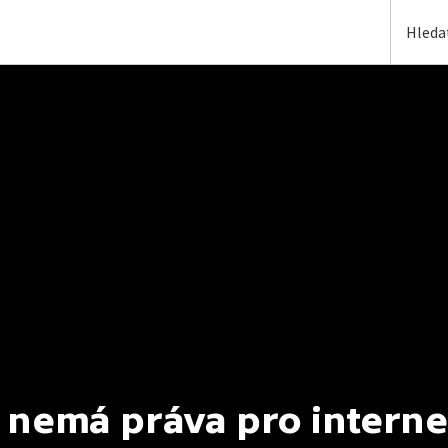
 nemá práva pro interne