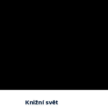
Knižní svět