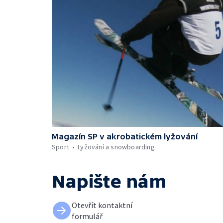
Magazín SP v akrobatickém lyžování
Sport
Lyžování a snowboarding
Napište nám
Otevřít kontaktní
formulář