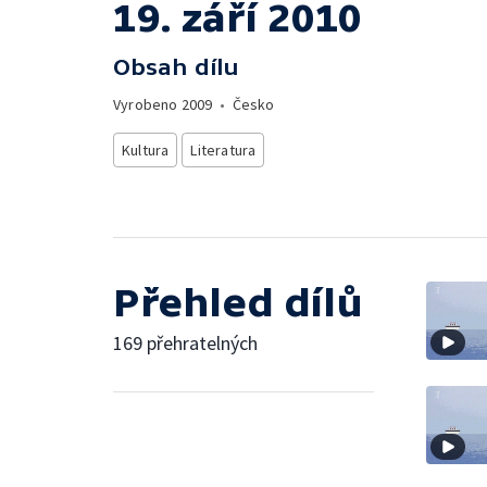
19. září 2010
Obsah dílu
Vyrobeno
2009
•
Česko
Kultura
Literatura
Přehled dílů
169 přehratelných