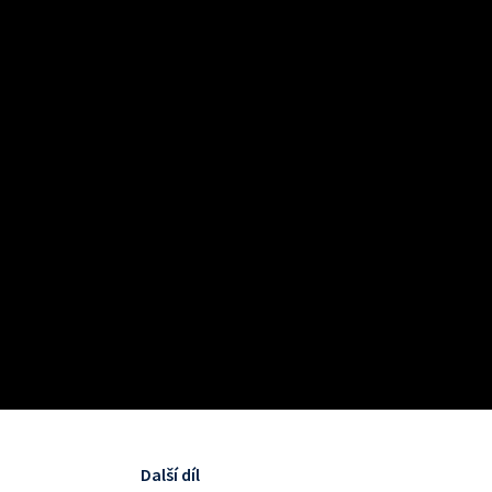
Další díl