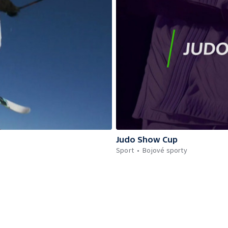
Judo Show Cup
Sport
Bojové sporty