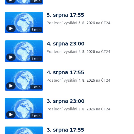
8 min
5. srpna 17:55
Poslední vysílání
5. 8. 2026
na ČT24
6 min
4. srpna 23:00
Poslední vysílání
4. 8. 2026
na ČT24
8 min
4. srpna 17:55
Poslední vysílání
4. 8. 2026
na ČT24
6 min
3. srpna 23:00
Poslední vysílání
3. 8. 2026
na ČT24
8 min
3. srpna 17:55