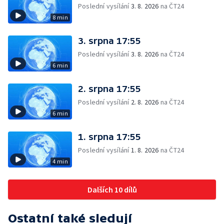
Poslední vysílání
3. 8. 2026
na ČT24
8 min
3. srpna 17:55
Poslední vysílání
3. 8. 2026
na ČT24
6 min
2. srpna 17:55
Poslední vysílání
2. 8. 2026
na ČT24
6 min
1. srpna 17:55
Poslední vysílání
1. 8. 2026
na ČT24
4 min
Dalších 10 dílů
Ostatní také sledují