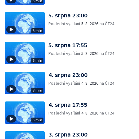
5 min
5. srpna 23:00
Poslední vysílání
5. 8. 2026
na ČT24
8 min
5. srpna 17:55
Poslední vysílání
5. 8. 2026
na ČT24
6 min
4. srpna 23:00
Poslední vysílání
4. 8. 2026
na ČT24
8 min
4. srpna 17:55
Poslední vysílání
4. 8. 2026
na ČT24
6 min
3. srpna 23:00