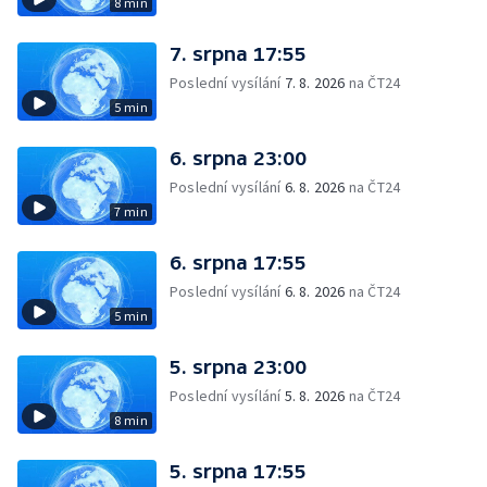
8 min
7. srpna 17:55
Poslední vysílání
7. 8. 2026
na ČT24
5 min
6. srpna 23:00
Poslední vysílání
6. 8. 2026
na ČT24
7 min
6. srpna 17:55
Poslední vysílání
6. 8. 2026
na ČT24
5 min
5. srpna 23:00
Poslední vysílání
5. 8. 2026
na ČT24
8 min
5. srpna 17:55