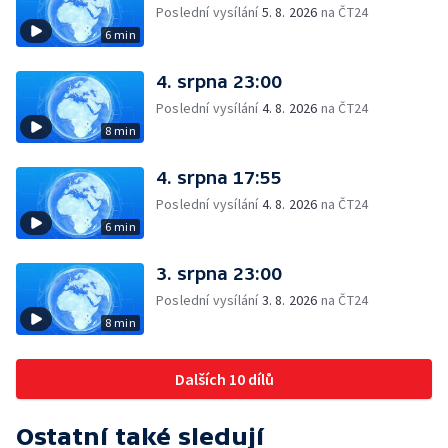
Poslední vysílání
5. 8. 2026
na ČT24
6 min
4. srpna 23:00
Poslední vysílání
4. 8. 2026
na ČT24
8 min
4. srpna 17:55
Poslední vysílání
4. 8. 2026
na ČT24
6 min
3. srpna 23:00
Poslední vysílání
3. 8. 2026
na ČT24
8 min
Dalších 10 dílů
Ostatní také sledují