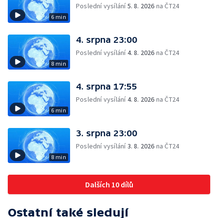
Poslední vysílání
5. 8. 2026
na ČT24
6 min
4. srpna 23:00
Poslední vysílání
4. 8. 2026
na ČT24
8 min
4. srpna 17:55
Poslední vysílání
4. 8. 2026
na ČT24
6 min
3. srpna 23:00
Poslední vysílání
3. 8. 2026
na ČT24
8 min
Dalších 10 dílů
Ostatní také sledují