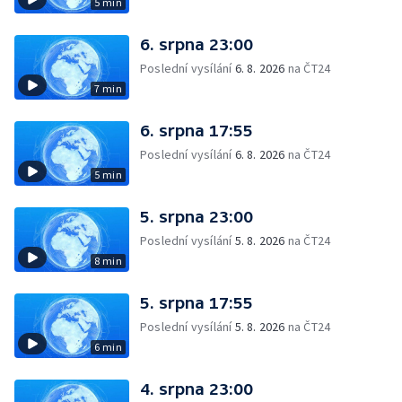
5 min
6. srpna 23:00
Poslední vysílání
6. 8. 2026
na ČT24
7 min
6. srpna 17:55
Poslední vysílání
6. 8. 2026
na ČT24
5 min
5. srpna 23:00
Poslední vysílání
5. 8. 2026
na ČT24
8 min
5. srpna 17:55
Poslední vysílání
5. 8. 2026
na ČT24
6 min
4. srpna 23:00