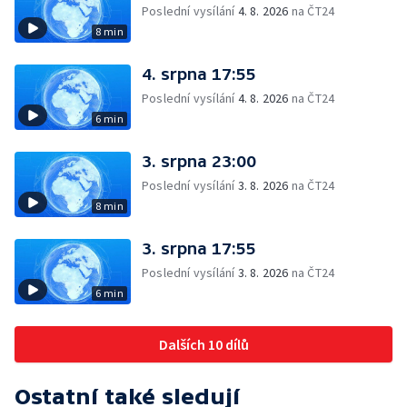
Poslední vysílání
4. 8. 2026
na ČT24
8 min
4. srpna 17:55
Poslední vysílání
4. 8. 2026
na ČT24
6 min
3. srpna 23:00
Poslední vysílání
3. 8. 2026
na ČT24
8 min
3. srpna 17:55
Poslední vysílání
3. 8. 2026
na ČT24
6 min
Dalších 10 dílů
Ostatní také sledují