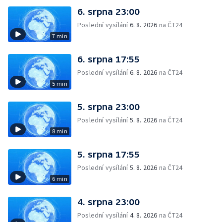
6. srpna 23:00
Poslední vysílání
6. 8. 2026
na ČT24
7 min
6. srpna 17:55
Poslední vysílání
6. 8. 2026
na ČT24
5 min
5. srpna 23:00
Poslední vysílání
5. 8. 2026
na ČT24
8 min
5. srpna 17:55
Poslední vysílání
5. 8. 2026
na ČT24
6 min
4. srpna 23:00
Poslední vysílání
4. 8. 2026
na ČT24