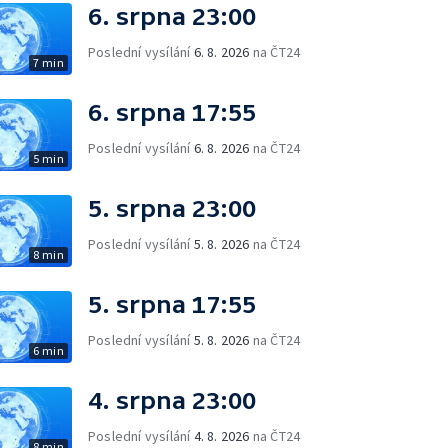
6. srpna 23:00
Poslední vysílání
6. 8. 2026
na ČT24
7 min
6. srpna 17:55
Poslední vysílání
6. 8. 2026
na ČT24
5 min
5. srpna 23:00
Poslední vysílání
5. 8. 2026
na ČT24
8 min
5. srpna 17:55
Poslední vysílání
5. 8. 2026
na ČT24
6 min
4. srpna 23:00
Poslední vysílání
4. 8. 2026
na ČT24
8 min