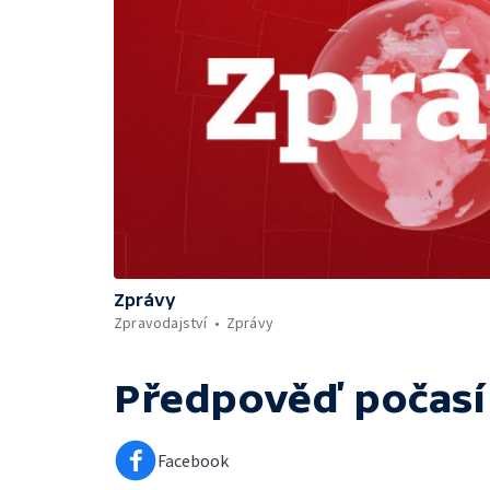
Zprávy
Zpravodajství
Zprávy
Předpověď počasí
Facebook