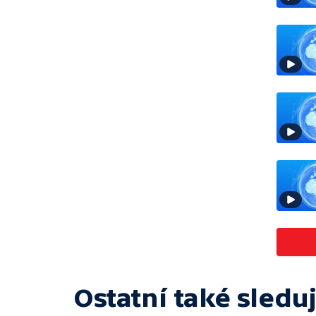
Ostatní také sleduj