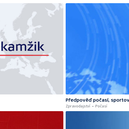
Předpověď počasí, sportov
Zpravodajství
Počasí