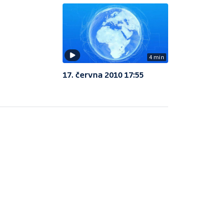
4 min
17. června 2010 17:55