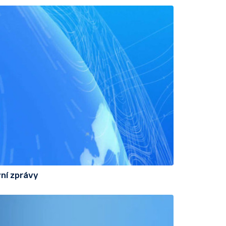
ní zprávy