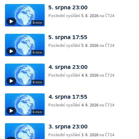
5. srpna 23:00
Poslední vysílání
5. 8. 2026
na ČT24
8 min
5. srpna 17:55
Poslední vysílání
5. 8. 2026
na ČT24
6 min
4. srpna 23:00
Poslední vysílání
4. 8. 2026
na ČT24
8 min
4. srpna 17:55
Poslední vysílání
4. 8. 2026
na ČT24
6 min
3. srpna 23:00
Poslední vysílání
3. 8. 2026
na ČT24