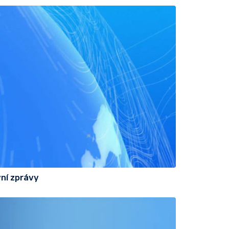
ní zprávy