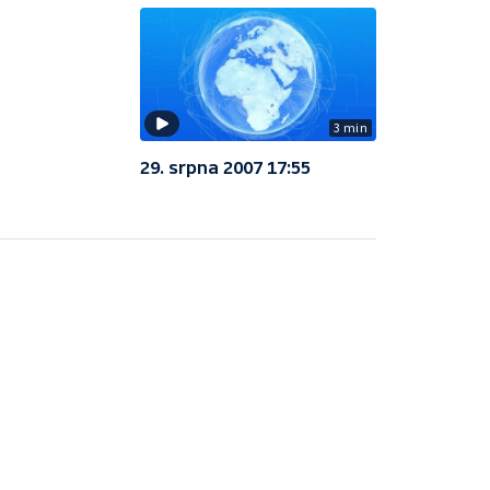
3 min
29. srpna 2007 17:55