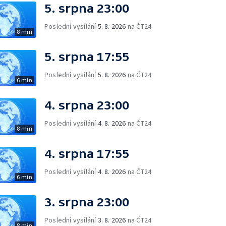
5. srpna 23:00
Poslední vysílání
5. 8. 2026
na ČT24
8 min
5. srpna 17:55
Poslední vysílání
5. 8. 2026
na ČT24
6 min
4. srpna 23:00
Poslední vysílání
4. 8. 2026
na ČT24
8 min
4. srpna 17:55
Poslední vysílání
4. 8. 2026
na ČT24
6 min
3. srpna 23:00
Poslední vysílání
3. 8. 2026
na ČT24
8 min