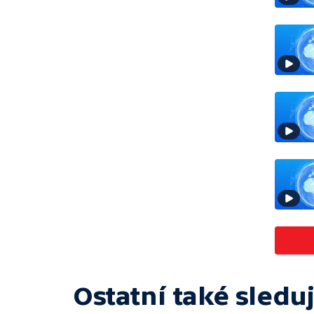
Ostatní také sleduj