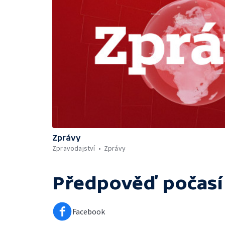
Zprávy
Zpravodajství
Zprávy
Předpověď počasí
Facebook