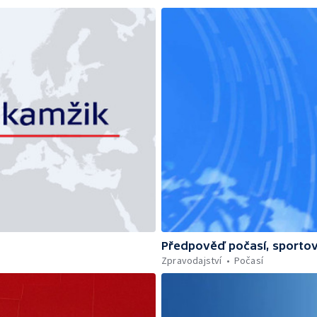
Předpověď počasí, sportov
Zpravodajství
Počasí