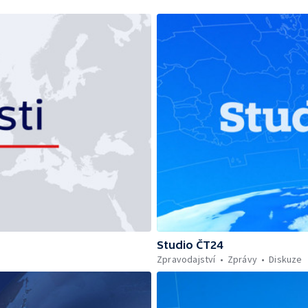
Studio ČT24
Zpravodajství
Zprávy
Diskuze