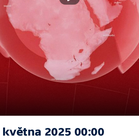
. května 2025 00:00