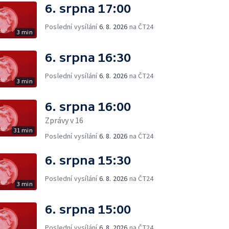
6. srpna 17:00
Poslední vysílání
6. 8. 2026
na ČT24
3 min
6. srpna 16:30
Poslední vysílání
6. 8. 2026
na ČT24
3 min
6. srpna 16:00
Zprávy v 16
31 min
Poslední vysílání
6. 8. 2026
na ČT24
6. srpna 15:30
Poslední vysílání
6. 8. 2026
na ČT24
3 min
6. srpna 15:00
Poslední vysílání
6. 8. 2026
na ČT24