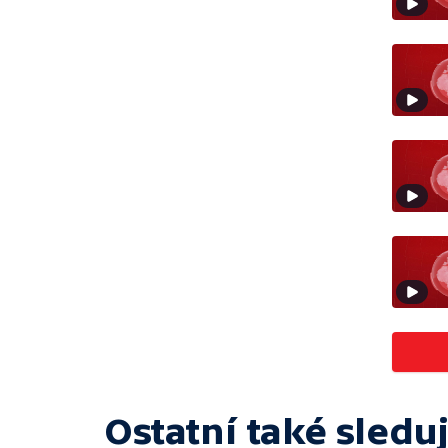
Ostatní také sleduj