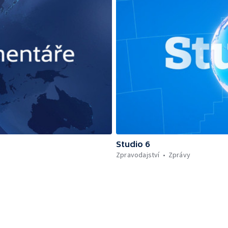
Studio 6
Zpravodajství
Zprávy