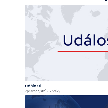
Události
Zpravodajství
Zprávy