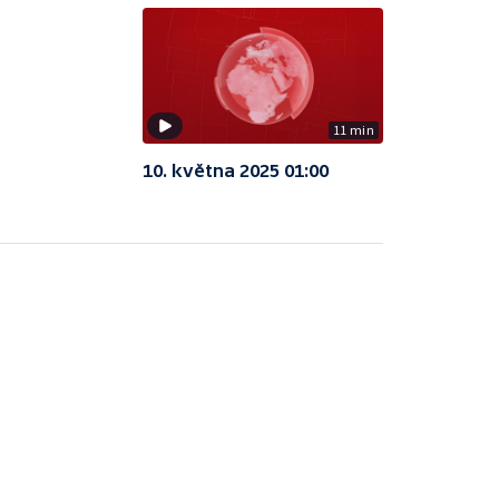
11 min
10. května 2025 01:00