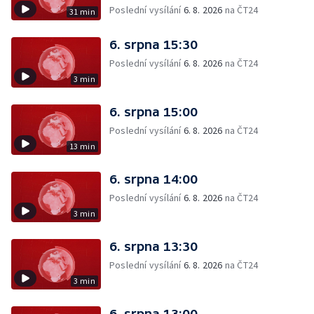
Poslední vysílání
6. 8. 2026
na ČT24
31 min
6. srpna 15:30
Poslední vysílání
6. 8. 2026
na ČT24
3 min
6. srpna 15:00
Poslední vysílání
6. 8. 2026
na ČT24
13 min
6. srpna 14:00
Poslední vysílání
6. 8. 2026
na ČT24
3 min
6. srpna 13:30
Poslední vysílání
6. 8. 2026
na ČT24
3 min
6. srpna 13:00