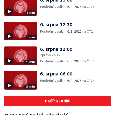
Poslední vysílání
6. 8. 2026
na ČT24
3 min
6. srpna 12:30
Poslední vysílání
6. 8. 2026
na ČT24
3 min
6. srpna 12:00
Zprávy ve 12
Poslední vysílání
6. 8. 2026
na ČT24
21 min
6. srpna 06:00
Poslední vysílání
6. 8. 2026
na ČT24
13 min
Dalších 10 dílů