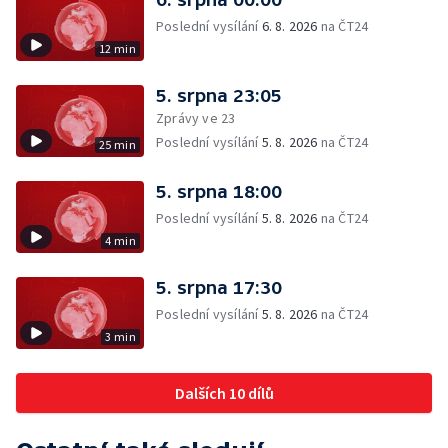
Poslední vysílání
6. 8. 2026
na ČT24
12 min
5. srpna 23:05
Zprávy ve 23
Poslední vysílání
5. 8. 2026
na ČT24
25 min
5. srpna 18:00
Poslední vysílání
5. 8. 2026
na ČT24
4 min
5. srpna 17:30
Poslední vysílání
5. 8. 2026
na ČT24
3 min
Dalších 10 dílů