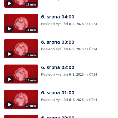
13 min
6. srpna 04:00
Poslední vysílání
6. 8. 2026
na ČT24
11 min
6. srpna 03:00
Poslední vysílání
6. 8. 2026
na ČT24
12 min
6. srpna 02:00
Poslední vysílání
6. 8. 2026
na ČT24
13 min
6. srpna 01:00
Poslední vysílání
6. 8. 2026
na ČT24
14 min
6. srpna 00:00