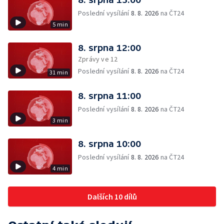
Poslední vysílání
8. 8. 2026
na ČT24
5 min
8. srpna 12:00
Zprávy ve 12
Poslední vysílání
8. 8. 2026
na ČT24
31 min
8. srpna 11:00
Poslední vysílání
8. 8. 2026
na ČT24
3 min
8. srpna 10:00
Poslední vysílání
8. 8. 2026
na ČT24
4 min
Dalších 10 dílů