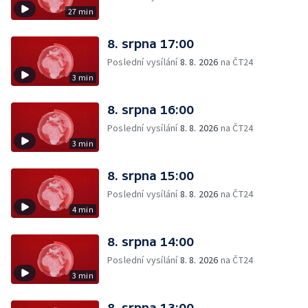
27 min
8. srpna 17:00
Poslední vysílání
8. 8. 2026
na ČT24
3 min
8. srpna 16:00
Poslední vysílání
8. 8. 2026
na ČT24
3 min
8. srpna 15:00
Poslední vysílání
8. 8. 2026
na ČT24
4 min
8. srpna 14:00
Poslední vysílání
8. 8. 2026
na ČT24
3 min
8. srpna 13:00