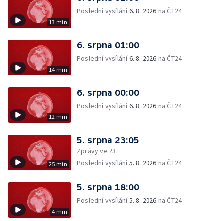
Poslední vysílání
6. 8. 2026
na ČT24
13 min
6. srpna 01:00
Poslední vysílání
6. 8. 2026
na ČT24
14 min
6. srpna 00:00
Poslední vysílání
6. 8. 2026
na ČT24
12 min
5. srpna 23:05
Zprávy ve 23
Poslední vysílání
5. 8. 2026
na ČT24
25 min
5. srpna 18:00
Poslední vysílání
5. 8. 2026
na ČT24
4 min