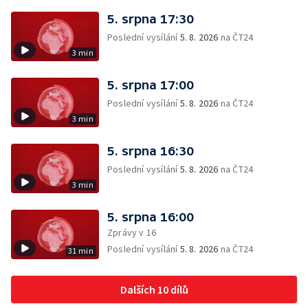
5. srpna 17:30
Poslední vysílání
5. 8. 2026
na ČT24
3 min
5. srpna 17:00
Poslední vysílání
5. 8. 2026
na ČT24
3 min
5. srpna 16:30
Poslední vysílání
5. 8. 2026
na ČT24
3 min
5. srpna 16:00
Zprávy v 16
Poslední vysílání
5. 8. 2026
na ČT24
31 min
Dalších 10 dílů