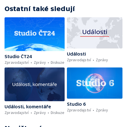
Ostatní také sledují
Události
Studio ČT24
Zpravodajství
Zprávy
Zpravodajství
Zprávy
Diskuze
Studio 6
Události, komentáře
Zpravodajství
Zprávy
Zpravodajství
Zprávy
Diskuze