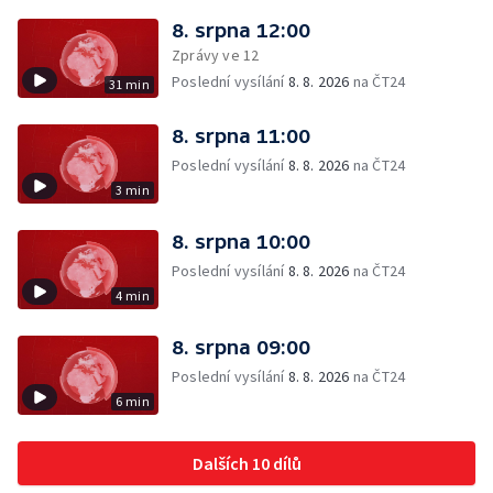
8. srpna 12:00
Zprávy ve 12
Poslední vysílání
8. 8. 2026
na ČT24
31 min
8. srpna 11:00
Poslední vysílání
8. 8. 2026
na ČT24
3 min
8. srpna 10:00
Poslední vysílání
8. 8. 2026
na ČT24
4 min
8. srpna 09:00
Poslední vysílání
8. 8. 2026
na ČT24
6 min
Dalších 10 dílů