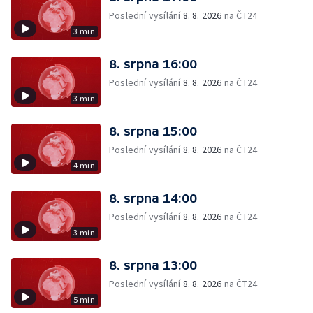
Poslední vysílání
8. 8. 2026
na ČT24
3 min
8. srpna 16:00
Poslední vysílání
8. 8. 2026
na ČT24
3 min
8. srpna 15:00
Poslední vysílání
8. 8. 2026
na ČT24
4 min
8. srpna 14:00
Poslední vysílání
8. 8. 2026
na ČT24
3 min
8. srpna 13:00
Poslední vysílání
8. 8. 2026
na ČT24
5 min