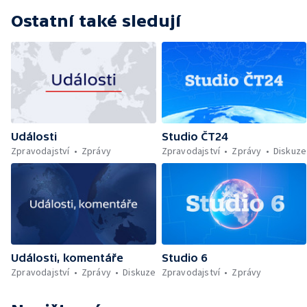
Ostatní také sledují
Události
Studio ČT24
Zpravodajství
Zprávy
Zpravodajství
Zprávy
Diskuze
Události, komentáře
Studio 6
Zpravodajství
Zprávy
Diskuze
Zpravodajství
Zprávy