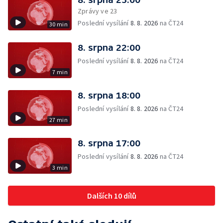
Zprávy ve 23
Poslední vysílání
8. 8. 2026
na ČT24
30 min
8. srpna 22:00
Poslední vysílání
8. 8. 2026
na ČT24
7 min
8. srpna 18:00
Poslední vysílání
8. 8. 2026
na ČT24
27 min
8. srpna 17:00
Poslední vysílání
8. 8. 2026
na ČT24
3 min
Dalších 10 dílů