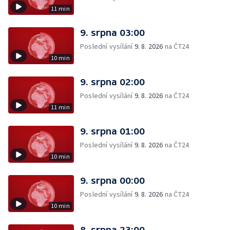
11 min
9. srpna 03:00
Poslední vysílání
9. 8. 2026
na ČT24
10 min
9. srpna 02:00
Poslední vysílání
9. 8. 2026
na ČT24
11 min
9. srpna 01:00
Poslední vysílání
9. 8. 2026
na ČT24
10 min
9. srpna 00:00
Poslední vysílání
9. 8. 2026
na ČT24
10 min
8. srpna 23:00