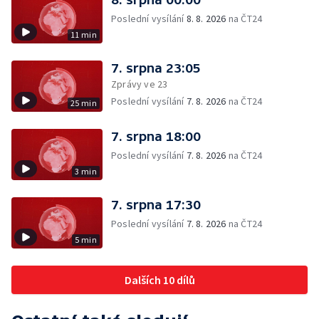
Poslední vysílání
8. 8. 2026
na ČT24
11 min
7. srpna 23:05
Zprávy ve 23
Poslední vysílání
7. 8. 2026
na ČT24
25 min
7. srpna 18:00
Poslední vysílání
7. 8. 2026
na ČT24
3 min
7. srpna 17:30
Poslední vysílání
7. 8. 2026
na ČT24
5 min
Dalších 10 dílů