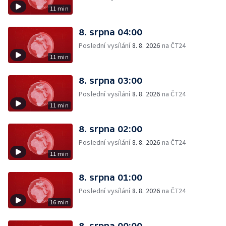
11 min
8. srpna 04:00
Poslední vysílání
8. 8. 2026
na ČT24
11 min
8. srpna 03:00
Poslední vysílání
8. 8. 2026
na ČT24
11 min
8. srpna 02:00
Poslední vysílání
8. 8. 2026
na ČT24
11 min
8. srpna 01:00
Poslední vysílání
8. 8. 2026
na ČT24
16 min
8. srpna 00:00