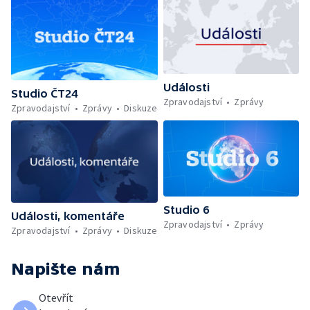
Události
Studio ČT24
Zpravodajství
Zprávy
Zpravodajství
Zprávy
Diskuze
Studio 6
Události, komentáře
Zpravodajství
Zprávy
Zpravodajství
Zprávy
Diskuze
Napište nám
Otevřít