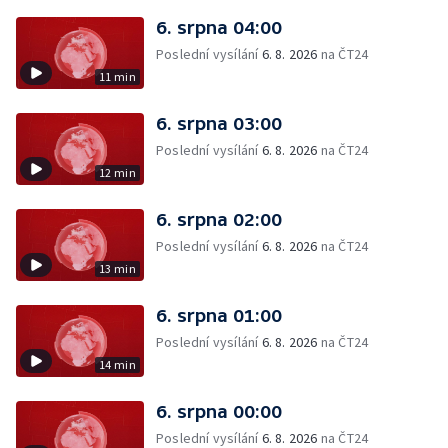
6. srpna 04:00
Poslední vysílání
6. 8. 2026
na ČT24
11 min
6. srpna 03:00
Poslední vysílání
6. 8. 2026
na ČT24
12 min
6. srpna 02:00
Poslední vysílání
6. 8. 2026
na ČT24
13 min
6. srpna 01:00
Poslední vysílání
6. 8. 2026
na ČT24
14 min
6. srpna 00:00
Poslední vysílání
6. 8. 2026
na ČT24