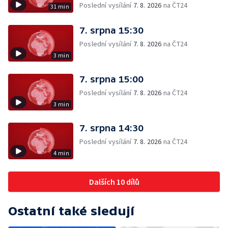
Poslední vysílání
7. 8. 2026
na ČT24
31 min
7. srpna 15:30
Poslední vysílání
7. 8. 2026
na ČT24
3 min
7. srpna 15:00
Poslední vysílání
7. 8. 2026
na ČT24
3 min
7. srpna 14:30
Poslední vysílání
7. 8. 2026
na ČT24
4 min
Dalších 10 dílů
Ostatní také sledují