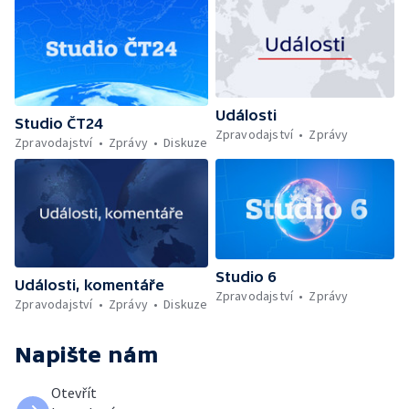
Události
Studio ČT24
Zpravodajství
Zprávy
Zpravodajství
Zprávy
Diskuze
Studio 6
Události, komentáře
Zpravodajství
Zprávy
Zpravodajství
Zprávy
Diskuze
Napište nám
Otevřít