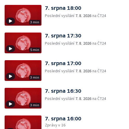
7. srpna 18:00
Poslední vysílání
7. 8. 2026
na ČT24
3 min
7. srpna 17:30
Poslední vysílání
7. 8. 2026
na ČT24
5 min
7. srpna 17:00
Poslední vysílání
7. 8. 2026
na ČT24
3 min
7. srpna 16:30
Poslední vysílání
7. 8. 2026
na ČT24
3 min
7. srpna 16:00
Zprávy v 16