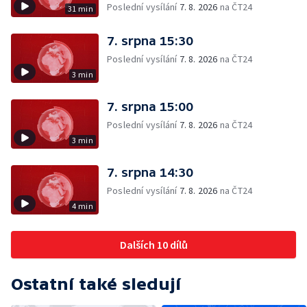
Poslední vysílání
7. 8. 2026
na ČT24
31 min
7. srpna 15:30
Poslední vysílání
7. 8. 2026
na ČT24
3 min
7. srpna 15:00
Poslední vysílání
7. 8. 2026
na ČT24
3 min
7. srpna 14:30
Poslední vysílání
7. 8. 2026
na ČT24
4 min
Dalších 10 dílů
Ostatní také sledují