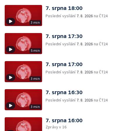
7. srpna 18:00
Poslední vysílání
7. 8. 2026
na ČT24
3 min
7. srpna 17:30
Poslední vysílání
7. 8. 2026
na ČT24
5 min
7. srpna 17:00
Poslední vysílání
7. 8. 2026
na ČT24
3 min
7. srpna 16:30
Poslední vysílání
7. 8. 2026
na ČT24
3 min
7. srpna 16:00
Zprávy v 16