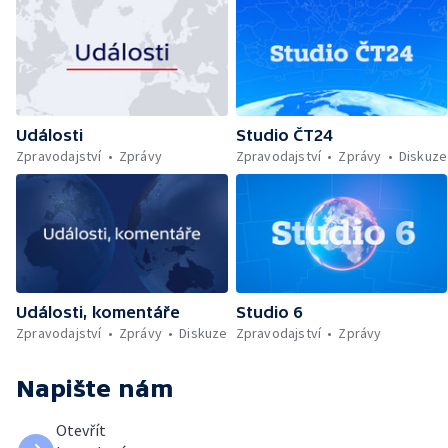
Události
Studio ČT24
Zpravodajství
Zprávy
Zpravodajství
Zprávy
Diskuze
Události, komentáře
Studio 6
Zpravodajství
Zprávy
Diskuze
Zpravodajství
Zprávy
Napište nám
Otevřít