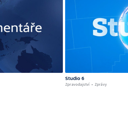
Studio 6
Zpravodajství
Zprávy