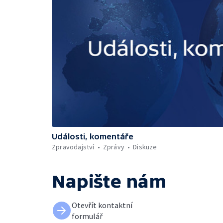
Události, komentáře
Zpravodajství
Zprávy
Diskuze
Napište nám
Otevřít kontaktní
formulář