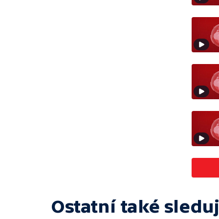
Ostatní také sleduj