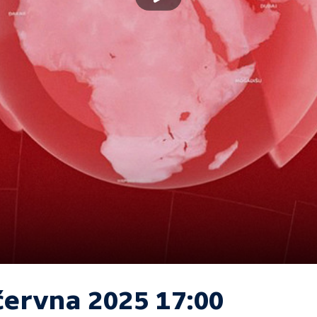
června 2025 17:00