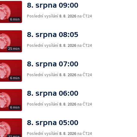
8. srpna 09:00
Poslední vysílání
8. 8. 2026
na ČT24
6 min
8. srpna 08:05
Poslední vysílání
8. 8. 2026
na ČT24
25 min
8. srpna 07:00
Poslední vysílání
8. 8. 2026
na ČT24
6 min
8. srpna 06:00
Poslední vysílání
8. 8. 2026
na ČT24
6 min
8. srpna 05:00
Poslední vysílání
8. 8. 2026
na ČT24
11 min