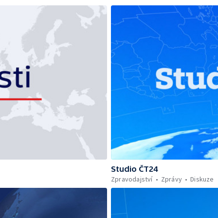
Studio ČT24
Zpravodajství
Zprávy
Diskuze