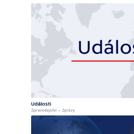
Události
Zpravodajství
Zprávy