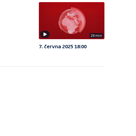
28 min
7. června 2025 18:00