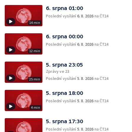
6. srpna 01:00
Poslední vysílání
6. 8. 2026
na ČT24
14 min
6. srpna 00:00
Poslední vysílání
6. 8. 2026
na ČT24
12 min
5. srpna 23:05
Zprávy ve 23
Poslední vysílání
5. 8. 2026
na ČT24
25 min
5. srpna 18:00
Poslední vysílání
5. 8. 2026
na ČT24
4 min
5. srpna 17:30
Poslední vysílání
5. 8. 2026
na ČT24