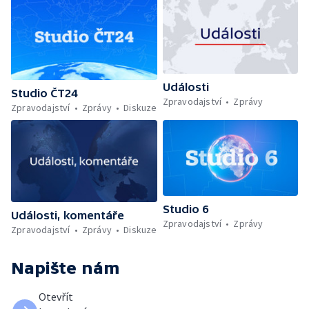
Události
Studio ČT24
Zpravodajství
Zprávy
Zpravodajství
Zprávy
Diskuze
Studio 6
Události, komentáře
Zpravodajství
Zprávy
Zpravodajství
Zprávy
Diskuze
Napište nám
Otevřít