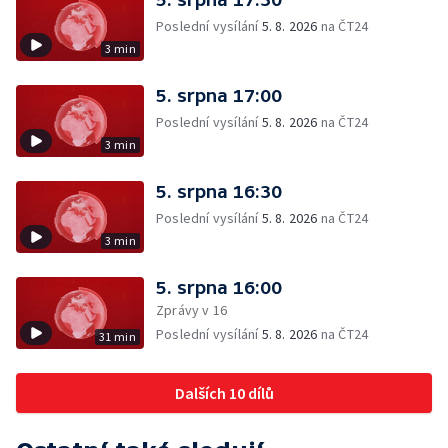
Poslední vysílání
5. 8. 2026
na ČT24
3 min
5. srpna 17:00
Poslední vysílání
5. 8. 2026
na ČT24
3 min
5. srpna 16:30
Poslední vysílání
5. 8. 2026
na ČT24
3 min
5. srpna 16:00
Zprávy v 16
Poslední vysílání
5. 8. 2026
na ČT24
31 min
Dalších 10 dílů