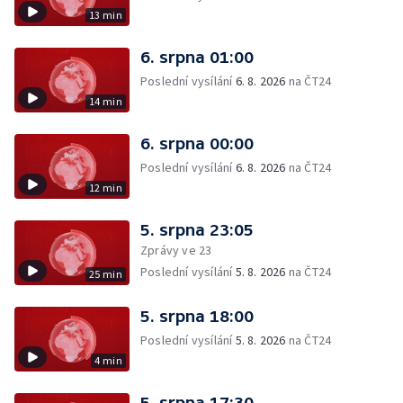
13 min
6. srpna 01:00
Poslední vysílání
6. 8. 2026
na ČT24
14 min
6. srpna 00:00
Poslední vysílání
6. 8. 2026
na ČT24
12 min
5. srpna 23:05
Zprávy ve 23
Poslední vysílání
5. 8. 2026
na ČT24
25 min
5. srpna 18:00
Poslední vysílání
5. 8. 2026
na ČT24
4 min
5. srpna 17:30