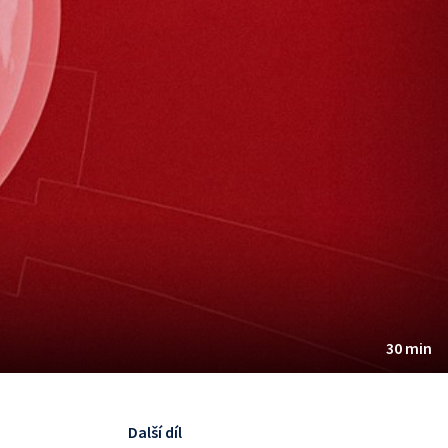
30 min
Další díl