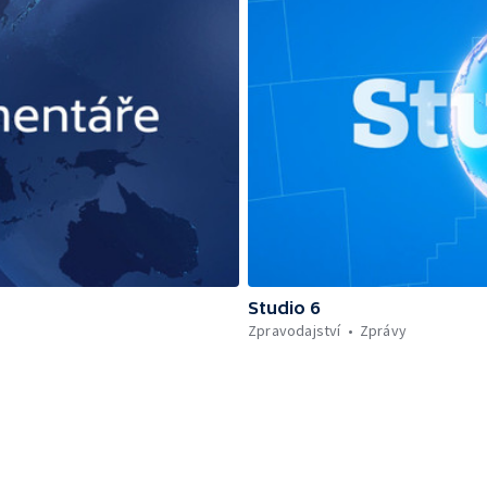
Studio 6
Zpravodajství
Zprávy