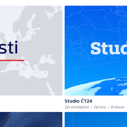
Studio ČT24
Zpravodajství
Zprávy
Diskuze