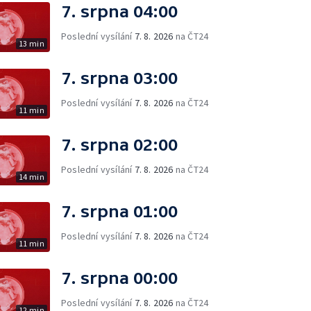
7. srpna 04:00
Poslední vysílání
7. 8. 2026
na ČT24
13 min
7. srpna 03:00
Poslední vysílání
7. 8. 2026
na ČT24
11 min
7. srpna 02:00
Poslední vysílání
7. 8. 2026
na ČT24
14 min
7. srpna 01:00
Poslední vysílání
7. 8. 2026
na ČT24
11 min
7. srpna 00:00
Poslední vysílání
7. 8. 2026
na ČT24
12 min