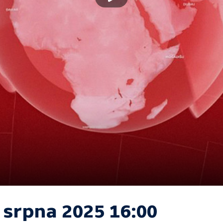
 srpna 2025 16:00