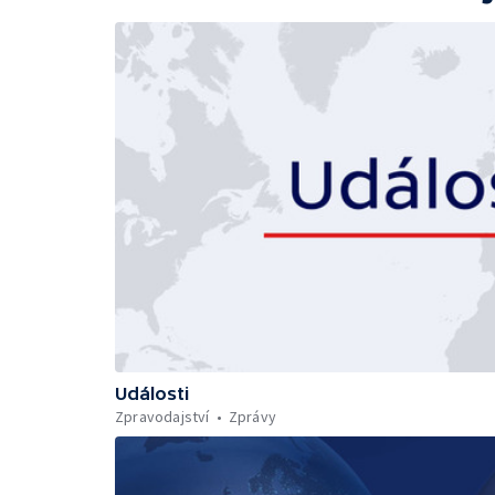
Události
Zpravodajství
Zprávy