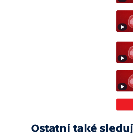
Ostatní také sleduj