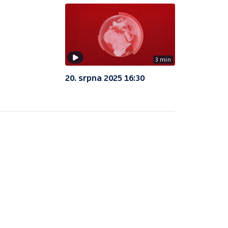
3 min
20. srpna 2025 16:30