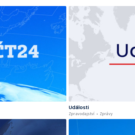
Události
Zpravodajství
Zprávy