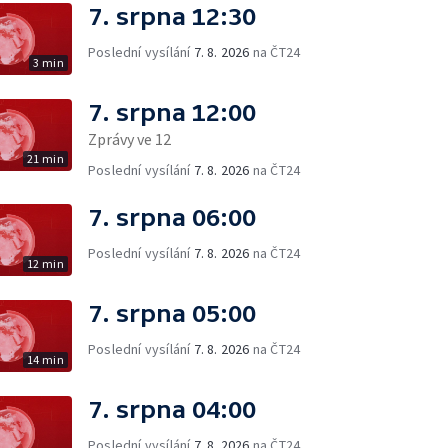
7. srpna 12:30
Poslední vysílání
7. 8. 2026
na ČT24
3 min
7. srpna 12:00
Zprávy ve 12
21 min
Poslední vysílání
7. 8. 2026
na ČT24
7. srpna 06:00
Poslední vysílání
7. 8. 2026
na ČT24
12 min
7. srpna 05:00
Poslední vysílání
7. 8. 2026
na ČT24
14 min
7. srpna 04:00
Poslední vysílání
7. 8. 2026
na ČT24