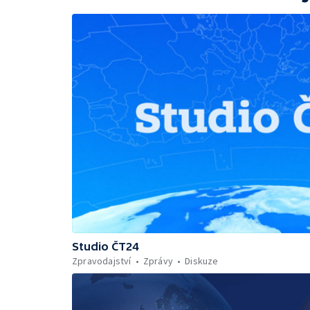
Studio ČT24
Zpravodajství
Zprávy
Diskuze