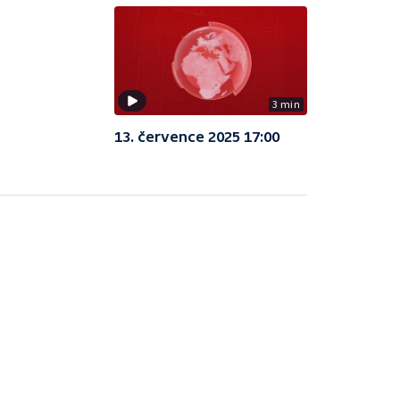
3 min
13. července 2025 17:00