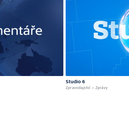
Studio 6
Zpravodajství
Zprávy