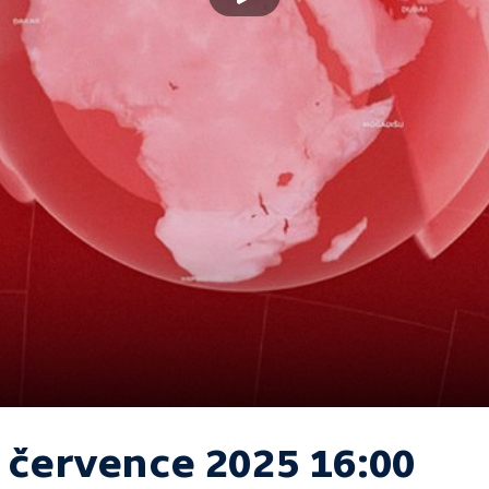
. července 2025 16:00