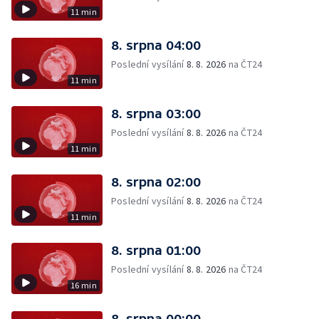
11 min
8. srpna 04:00
Poslední vysílání
8. 8. 2026
na ČT24
11 min
8. srpna 03:00
Poslední vysílání
8. 8. 2026
na ČT24
11 min
8. srpna 02:00
Poslední vysílání
8. 8. 2026
na ČT24
11 min
8. srpna 01:00
Poslední vysílání
8. 8. 2026
na ČT24
16 min
8. srpna 00:00