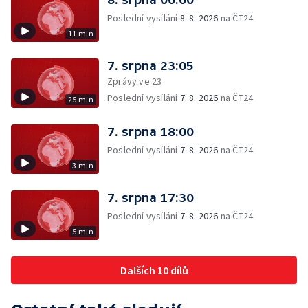
Poslední vysílání
8. 8. 2026
na ČT24
11 min
7. srpna 23:05
Zprávy ve 23
Poslední vysílání
7. 8. 2026
na ČT24
25 min
7. srpna 18:00
Poslední vysílání
7. 8. 2026
na ČT24
3 min
7. srpna 17:30
Poslední vysílání
7. 8. 2026
na ČT24
5 min
Dalších 10 dílů